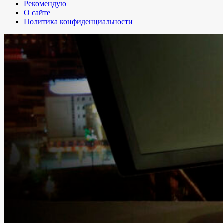
Рекомендую
О сайте
Политика конфиденциальности