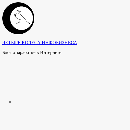
Перейти
к
содержимому
ЧЕТЫРЕ КОЛЕСА ИНФОБИЗНЕСА
Блог о заработке в Интернете
ВКонтакте
Фейсбук