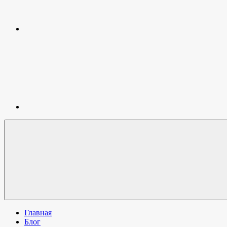
Инстаграм
Главная
Блог