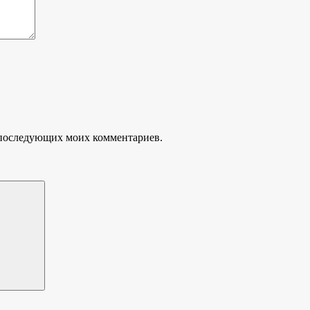
ля последующих моих комментариев.