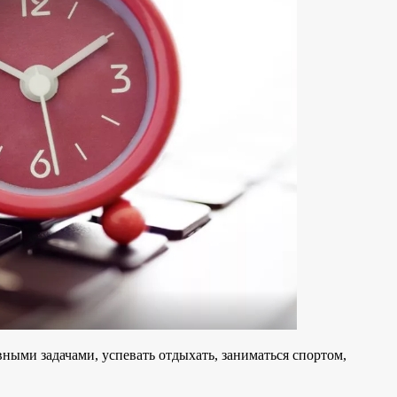
вными задачами, успевать отдыхать, заниматься спортом,