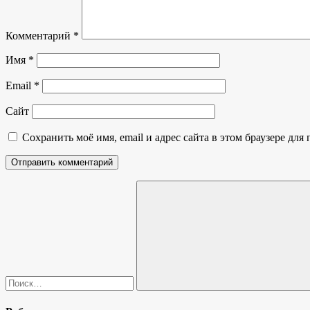
Комментарий
*
Имя
*
Email
*
Сайт
Сохранить моё имя, email и адрес сайта в этом браузере д
Найти:
Поиск