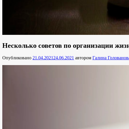
Несколько советов по организации жиз
Опубликовано
21.04.2021
24.06.2021
автором
Галина Голованов