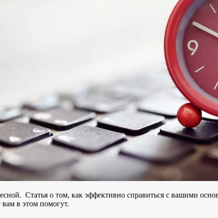
ресной. Статья о том, как эффективно справиться с вашими осно
е вам в этом помогут.