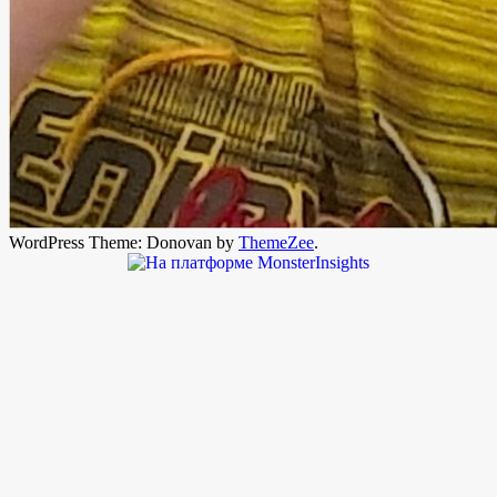
WordPress Theme: Donovan by
ThemeZee
.