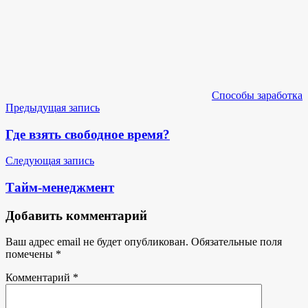
Способы заработка
Навигация
Предыдущая запись
по
Где взять свободное время?
записям
Следующая запись
Тайм-менеджмент
Добавить комментарий
Ваш адрес email не будет опубликован.
Обязательные поля
помечены
*
Комментарий
*