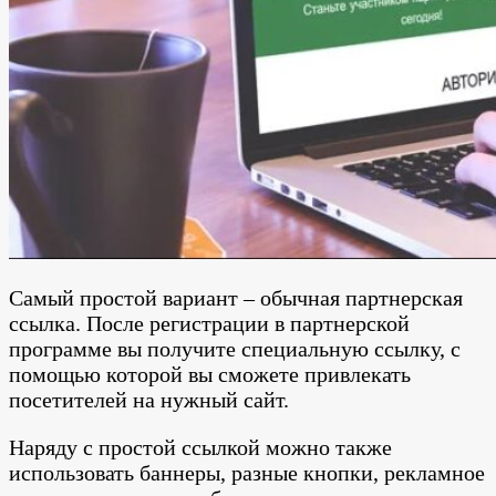
Самый простой вариант – обычная партнерская
ссылка. После регистрации в партнерской
программе вы получите специальную ссылку, с
помощью которой вы сможете привлекать
посетителей на нужный сайт.
Наряду с простой ссылкой можно также
использовать баннеры, разные кнопки, рекламное