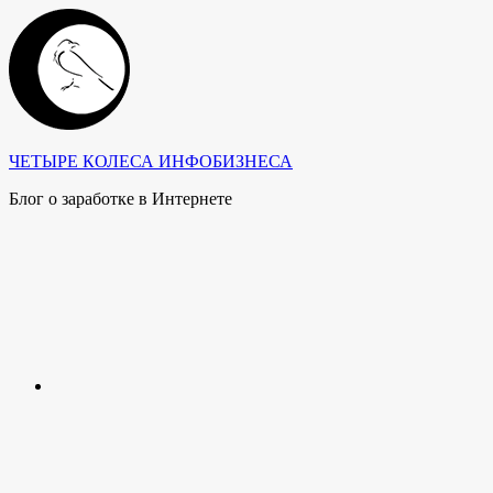
Перейти
к
содержимому
ЧЕТЫРЕ КОЛЕСА ИНФОБИЗНЕСА
Блог о заработке в Интернете
ВКонтакте
Фейсбук