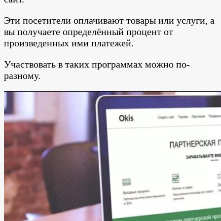
Эти посетители оплачивают товары или услуги, а
вы получаете определённый процент от
произведенных ими платежей.
Участвовать в таких программах можно по-
разному.