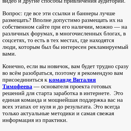
видео и другие способы привличения аудитории.
Вопрос: где все эти ссылки и баннеры лучше
размещать? Вполне допустимо размещать их на
собственном сайте при его наличии, можно — на
различных форумах, в многочисленных блогах, в
соцсетях, то есть в тех местах, где находятся
люди, которым был бы интересен рекламируемый
вами.
Конечно, если вы новичок, вам будет трудно сразу
во всём разобраться, поэтому я рекомендую вам
присоединиться к
команде Виталия
Тимофеева
— основателя проекта готовых
решений для старта заработка в интернете. Это
единая команда и мощнейшая поддержка вас на
всех этапах от нуля и до результата. Это всегда
только актуальные методики и самая свежая
информация из практики.