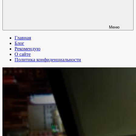
Меню
Главная
Блог
Рекомендую
О сайте
Политика конфиденциальности