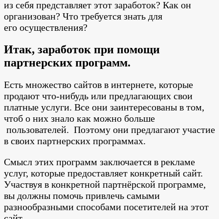
из себя представляет этот заработок? Как он
организован? Что требуется знать для
его осуществления?
Итак,
заработок при помощи
партнерских программ.
Есть множество сайтов в интернете, которые
продают что-нибудь или предлагающих свои
платные услуги. Все они заинтересованы в том,
чтоб о них знало как можно больше
пользователей. Поэтому они предлагают участие
в своих партнерских программах.
Смысл этих программ заключается в рекламе
услуг, которые предоставляет конкретный сайт.
Участвуя в конкретной партнёрской программе,
вы должны помочь привлечь самыми
разнообразными способами посетителей на этот
сайт.