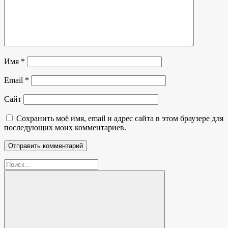
Имя
*
Email
*
Сайт
Сохранить моё имя, email и адрес сайта в этом браузере для
последующих моих комментариев.
Найти: