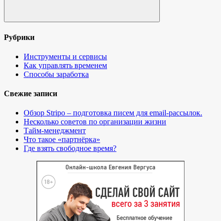
Поиск
Рубрики
Инструменты и сервисы
Как управлять временем
Способы заработка
Свежие записи
Обзор Stripo – подготовка писем для email-рассылок.
Несколько советов по организации жизни
Тайм-менеджмент
Что такое «партнёрка»
Где взять свободное время?